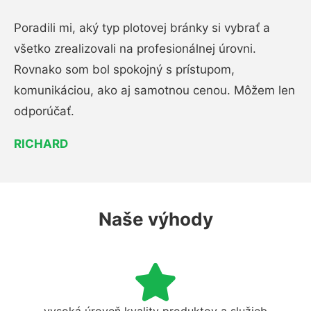
Poradili mi, aký typ plotovej bránky si vybrať a
všetko zrealizovali na profesionálnej úrovni.
Rovnako som bol spokojný s prístupom,
komunikáciou, ako aj samotnou cenou. Môžem len
odporúčať.
RICHARD
Naše výhody