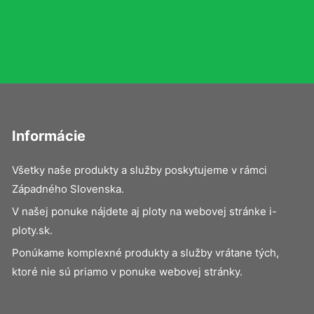
Informácie
Všetky naše produkty a služby poskytujeme v rámci
Západného Slovenska.
V našej ponuke nájdete aj ploty na webovej stránke i-
ploty.sk.
Ponúkame komplexné produkty a služby vrátane tých,
ktoré nie sú priamo v ponuke webovej stránky.