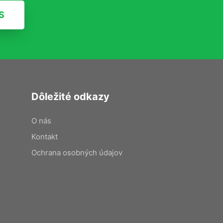
S
Dôležité odkazy
O nás
Kontakt
Ochrana osobných údajov