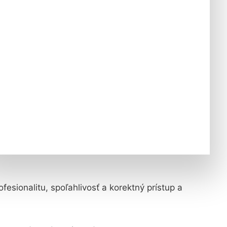
esionalitu, spoľahlivosť a korektný prístup a