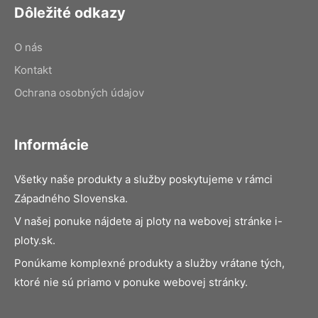
Dôležité odkazy
O nás
Kontakt
Ochrana osobných údajov
Informácie
Všetky naše produkty a služby poskytujeme v rámci
Západného Slovenska.
V našej ponuke nájdete aj ploty na webovej stránke i-
ploty.sk.
Ponúkame komplexné produkty a služby vrátane tých,
ktoré nie sú priamo v ponuke webovej stránky.