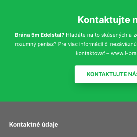
Kontaktujte 
Brána 5m Edelstal?
Hľadáte na to skúsených a 
rozumný peniaz? Pre viac informácií či nezáväzn
kontaktovať – www.i-bra
KONTAKTUJTE NÁ
Kontaktné údaje