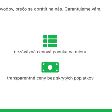
vodov, prečo sa obrátiť na nás. Garantujeme vám,
nezáväzná cenová ponuka na mieru
transparentné ceny bez skrytých poplatkov