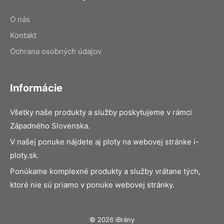
O nás
Kontakt
Ochrana osobných údajov
Informácie
Všetky naše produkty a služby poskytujeme v rámci
Západného Slovenska.
V našej ponuke nájdete aj ploty na webovej stránke i-
ploty.sk.
Ponúkame komplexné produkty a služby vrátane tých,
ktoré nie sú priamo v ponuke webovej stránky.
© 2026 iBrány