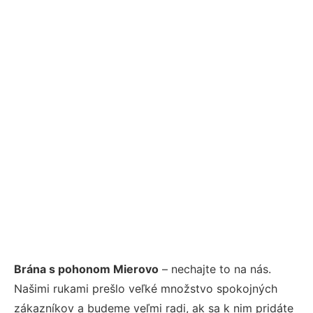
Brána s pohonom Mierovo
– nechajte to na nás.
Našimi rukami prešlo veľké množstvo spokojných
zákazníkov a budeme veľmi radi, ak sa k nim pridáte