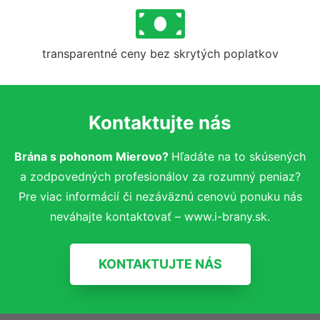
transparentné ceny bez skrytých poplatkov
Kontaktujte nás
Brána s pohonom Mierovo?
Hľadáte na to skúsených
a zodpovedných profesionálov za rozumný peniaz?
Pre viac informácií či nezáväznú cenovú ponuku nás
neváhajte kontaktovať – www.i-brany.sk.
KONTAKTUJTE NÁS