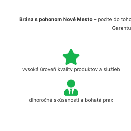
Brána s pohonom Nové Mesto
– poďte do toho
Garantu
vysoká úroveň kvality produktov a služieb
dlhoročné skúsenosti a bohatá prax