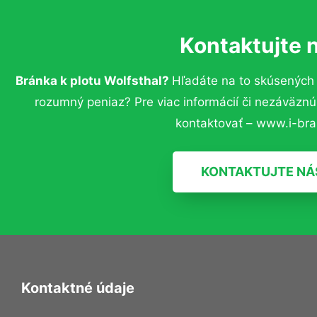
Kontaktujte 
Bránka k plotu Wolfsthal?
Hľadáte na to skúsených
rozumný peniaz? Pre viac informácií či nezáväzn
kontaktovať – www.i-bra
KONTAKTUJTE NÁ
Kontaktné údaje