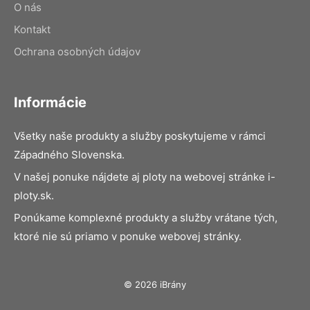
O nás
Kontakt
Ochrana osobných údajov
Informácie
Všetky naše produkty a služby poskytujeme v rámci
Západného Slovenska.
V našej ponuke nájdete aj ploty na webovej stránke i-
ploty.sk.
Ponúkame komplexné produkty a služby vrátane tých,
ktoré nie sú priamo v ponuke webovej stránky.
© 2026 iBrány