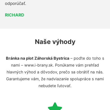
odporúčať.
RICHARD
Naše výhody
Bránka na plot Záhorská Bystrica
– poďte do toho s
nami – www.i-brany.sk. Ponúkame vám prehľad
hlavných výhod a dôvodov, prečo sa obrátiť na nás.
Garantujeme vám, že nadviazanie spolupráce s nami
nebudete ľutovať.