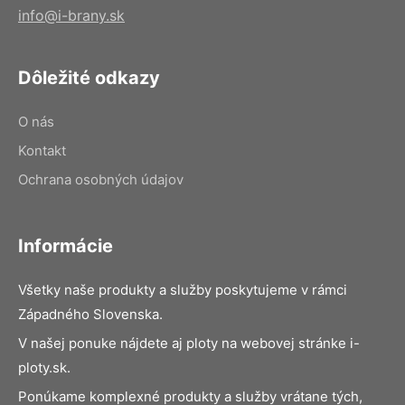
info@i-brany.sk
Dôležité odkazy
O nás
Kontakt
Ochrana osobných údajov
Informácie
Všetky naše produkty a služby poskytujeme v rámci
Západného Slovenska.
V našej ponuke nájdete aj ploty na webovej stránke i-
ploty.sk.
Ponúkame komplexné produkty a služby vrátane tých,