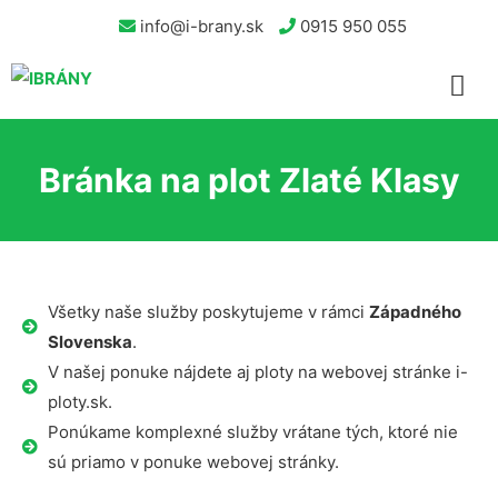
info@i-brany.sk
0915 950 055
Bránka na plot Zlaté Klasy
Všetky naše služby poskytujeme v rámci
Západného
Slovenska
.
V našej ponuke nájdete aj ploty na webovej stránke i-
ploty.sk.
Ponúkame komplexné služby vrátane tých, ktoré nie
sú priamo v ponuke webovej stránky.