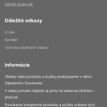
info@i-brany.sk
Dôležité odkazy
O nás
Kontakt
Ochrana osobných údajov
Informácie
Všetky naše produkty a služby poskytujeme v rámci
Západného Slovenska.
V našej ponuke nájdete aj ploty na webovej stránke i-
ploty.sk.
Ponúkame komplexné produkty a služby vrátane tých,