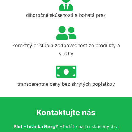
dlhoročné skúsenosti a bohatá prax
korektný prístup a zodpovednosť za produkty a
služby
transparentné ceny bez skrytých poplatkov
Kontaktujte nás
Plot – bránka Berg?
Hľadáte na to skúsených a