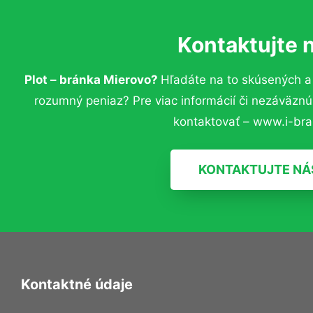
Kontaktujte 
Plot – bránka Mierovo?
Hľadáte na to skúsených a
rozumný peniaz? Pre viac informácií či nezáväzn
kontaktovať – www.i-bra
KONTAKTUJTE NÁ
Kontaktné údaje