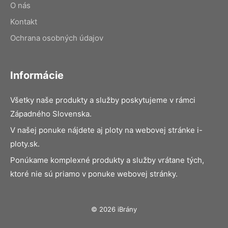
O nás
Kontakt
Ochrana osobných údajov
Informácie
Všetky naše produkty a služby poskytujeme v rámci
Západného Slovenska.
V našej ponuke nájdete aj ploty na webovej stránke i-
ploty.sk.
Ponúkame komplexné produkty a služby vrátane tých,
ktoré nie sú priamo v ponuke webovej stránky.
© 2026 iBrány