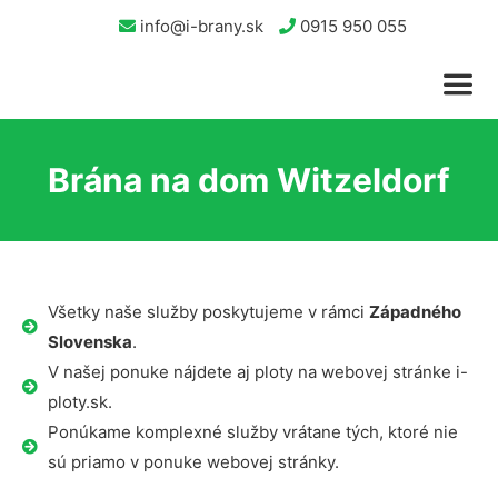
info@i-brany.sk
0915 950 055
Brána na dom Witzeldorf
Všetky naše služby poskytujeme v rámci
Západného
Slovenska
.
V našej ponuke nájdete aj ploty na webovej stránke i-
ploty.sk.
Ponúkame komplexné služby vrátane tých, ktoré nie
sú priamo v ponuke webovej stránky.