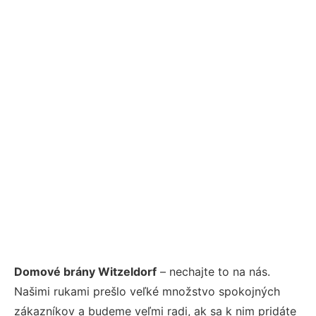
Domové brány Witzeldorf
– nechajte to na nás.
Našimi rukami prešlo veľké množstvo spokojných
zákazníkov a budeme veľmi radi, ak sa k nim pridáte