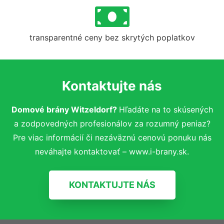
transparentné ceny bez skrytých poplatkov
Kontaktujte nás
Domové brány Witzeldorf?
Hľadáte na to skúsených
a zodpovedných profesionálov za rozumný peniaz?
Pre viac informácií či nezáväznú cenovú ponuku nás
neváhajte kontaktovať – www.i-brany.sk.
KONTAKTUJTE NÁS