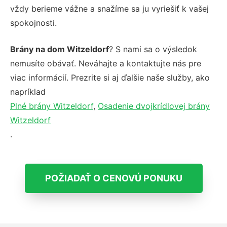
vždy berieme vážne a snažíme sa ju vyriešiť k vašej
spokojnosti.
Brány na dom Witzeldorf
? S nami sa o výsledok
nemusíte obávať. Neváhajte a kontaktujte nás pre
viac informácií. Prezrite si aj ďalšie naše služby, ako
napríklad
Plné brány Witzeldorf
,
Osadenie dvojkrídlovej brány
Witzeldorf
.
POŽIADAŤ O CENOVÚ PONUKU