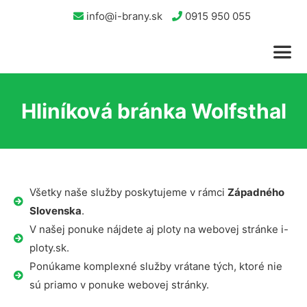
info@i-brany.sk
0915 950 055
Hliníková bránka Wolfsthal
Všetky naše služby poskytujeme v rámci
Západného
Slovenska
.
V našej ponuke nájdete aj ploty na webovej stránke i-
ploty.sk.
Ponúkame komplexné služby vrátane tých, ktoré nie
sú priamo v ponuke webovej stránky.