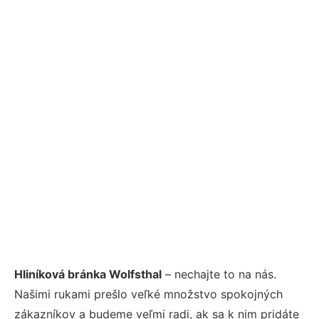
Hliníková bránka Wolfsthal
– nechajte to na nás.
Našimi rukami prešlo veľké množstvo spokojných
zákazníkov a budeme veľmi radi, ak sa k nim pridáte