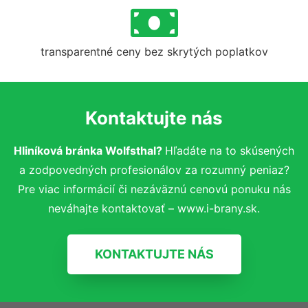
transparentné ceny bez skrytých poplatkov
Kontaktujte nás
Hliníková bránka Wolfsthal?
Hľadáte na to skúsených
a zodpovedných profesionálov za rozumný peniaz?
Pre viac informácií či nezáväznú cenovú ponuku nás
neváhajte kontaktovať – www.i-brany.sk.
KONTAKTUJTE NÁS