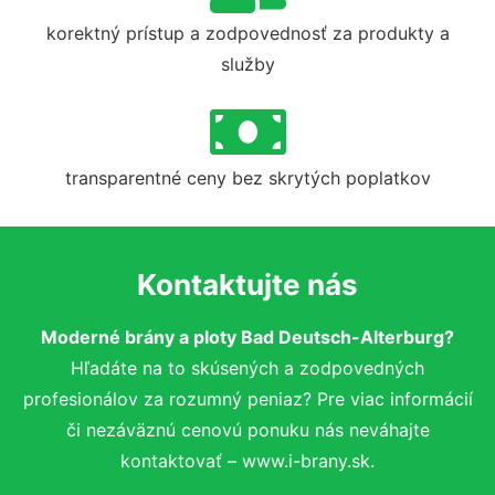
korektný prístup a zodpovednosť za produkty a
služby
transparentné ceny bez skrytých poplatkov
Kontaktujte nás
Moderné brány a ploty Bad Deutsch-Alterburg?
Hľadáte na to skúsených a zodpovedných
profesionálov za rozumný peniaz? Pre viac informácií
či nezáväznú cenovú ponuku nás neváhajte
kontaktovať – www.i-brany.sk.