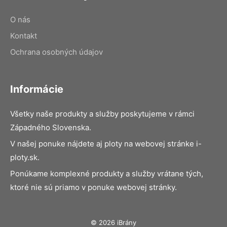
O nás
Kontakt
Ochrana osobných údajov
Informácie
Všetky naše produkty a služby poskytujeme v rámci
Západného Slovenska.
V našej ponuke nájdete aj ploty na webovej stránke i-
ploty.sk.
Ponúkame komplexné produkty a služby vrátane tých,
ktoré nie sú priamo v ponuke webovej stránky.
© 2026 iBrány