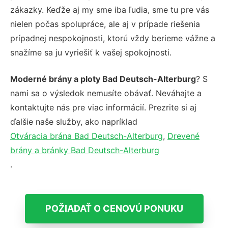
zákazky. Keďže aj my sme iba ľudia, sme tu pre vás
nielen počas spolupráce, ale aj v prípade riešenia
prípadnej nespokojnosti, ktorú vždy berieme vážne a
snažíme sa ju vyriešiť k vašej spokojnosti.
Moderné brány a ploty Bad Deutsch-Alterburg
? S
nami sa o výsledok nemusíte obávať. Neváhajte a
kontaktujte nás pre viac informácií. Prezrite si aj
ďalšie naše služby, ako napríklad
Otváracia brána Bad Deutsch-Alterburg
,
Drevené
brány a bránky Bad Deutsch-Alterburg
.
POŽIADAŤ O CENOVÚ PONUKU