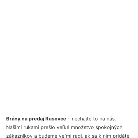
Brány na predaj Rusovce
– nechajte to na nás.
Našimi rukami prešlo veľké množstvo spokojných
zákazníkov a budeme veľmi radi, ak sa k nim pridáte