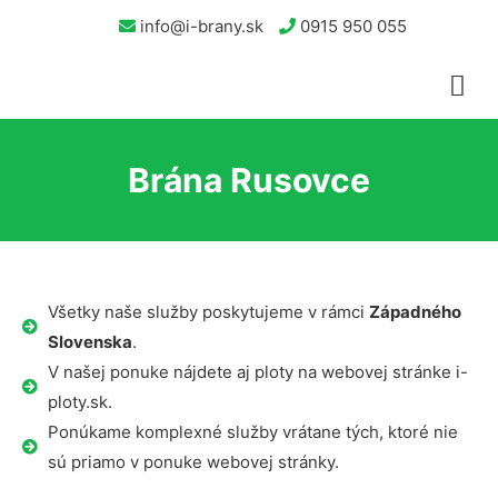
info@i-brany.sk
0915 950 055
Brána Rusovce
Všetky naše služby poskytujeme v rámci
Západného
Slovenska
.
V našej ponuke nájdete aj ploty na webovej stránke i-
ploty.sk.
Ponúkame komplexné služby vrátane tých, ktoré nie
sú priamo v ponuke webovej stránky.