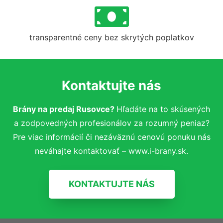
transparentné ceny bez skrytých poplatkov
Kontaktujte nás
Brány na predaj Rusovce?
Hľadáte na to skúsených
a zodpovedných profesionálov za rozumný peniaz?
Pre viac informácií či nezáväznú cenovú ponuku nás
neváhajte kontaktovať – www.i-brany.sk.
KONTAKTUJTE NÁS