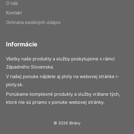
O nás
Kontakt
Ochrana osobných údajov
Informácie
Všetky naše produkty a služby poskytujeme v rámci
Západného Slovenska.
V našej ponuke nájdete aj ploty na webovej stránke i-
ploty.sk.
Ponúkame komplexné produkty a služby vrátane tých,
ktoré nie sú priamo v ponuke webovej stránky.
© 2026 iBrány