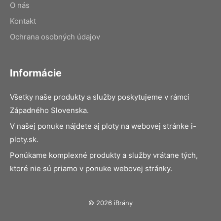
O nás
Kontakt
Ochrana osobných údajov
Informácie
Všetky naše produkty a služby poskytujeme v rámci
Západného Slovenska.
V našej ponuke nájdete aj ploty na webovej stránke i-
ploty.sk.
Ponúkame komplexné produkty a služby vrátane tých,
ktoré nie sú priamo v ponuke webovej stránky.
© 2026 iBrány