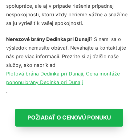
spolupráce, ale aj v prípade riešenia prípadnej
nespokojnosti, ktorú vždy berieme vážne a snažíme
sa ju vyriešiť k vašej spokojnosti.
Nerezové brány Dedinka pri Dunaji
? S nami sa o
výsledok nemusíte obávať. Neváhajte a kontaktujte
nás pre viac informácií. Prezrite si aj ďalšie naše
služby, ako napríklad
Plotová brána Dedinka pri Dunaji
,
Cena montáže
pohonu brány Dedinka pri Dunaji
.
POŽIADAŤ O CENOVÚ PONUKU