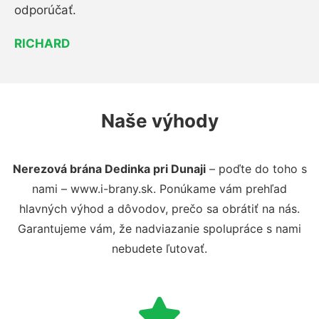
odporúčať.
RICHARD
Naše výhody
Nerezová brána Dedinka pri Dunaji
– poďte do toho s
nami – www.i-brany.sk. Ponúkame vám prehľad
hlavných výhod a dôvodov, prečo sa obrátiť na nás.
Garantujeme vám, že nadviazanie spolupráce s nami
nebudete ľutovať.