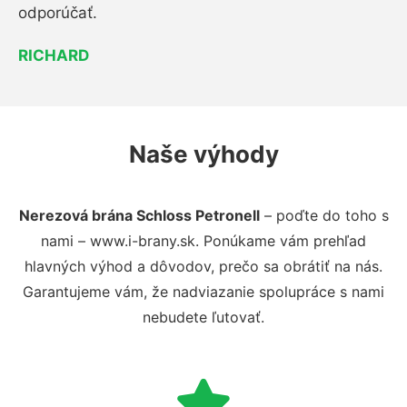
odporúčať.
RICHARD
Naše výhody
Nerezová brána Schloss Petronell
– poďte do toho s
nami – www.i-brany.sk. Ponúkame vám prehľad
hlavných výhod a dôvodov, prečo sa obrátiť na nás.
Garantujeme vám, že nadviazanie spolupráce s nami
nebudete ľutovať.