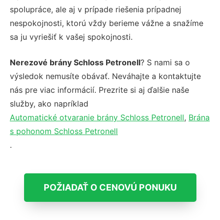
spolupráce, ale aj v prípade riešenia prípadnej
nespokojnosti, ktorú vždy berieme vážne a snažíme
sa ju vyriešiť k vašej spokojnosti.
Nerezové brány Schloss Petronell
? S nami sa o
výsledok nemusíte obávať. Neváhajte a kontaktujte
nás pre viac informácií. Prezrite si aj ďalšie naše
služby, ako napríklad
Automatické otvaranie brány Schloss Petronell
,
Brána
s pohonom Schloss Petronell
.
POŽIADAŤ O CENOVÚ PONUKU