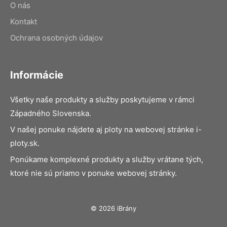
O nás
Kontakt
Ochrana osobných údajov
Informácie
Všetky naše produkty a služby poskytujeme v rámci
Západného Slovenska.
V našej ponuke nájdete aj ploty na webovej stránke i-
ploty.sk.
Ponúkame komplexné produkty a služby vrátane tých,
ktoré nie sú priamo v ponuke webovej stránky.
© 2026 iBrány