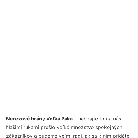
Nerezové brány Veľká Paka
– nechajte to na nás.
Našimi rukami prešlo veľké množstvo spokojných
zákazníkov a budeme veľmi radi, ak sa k nim pridáte