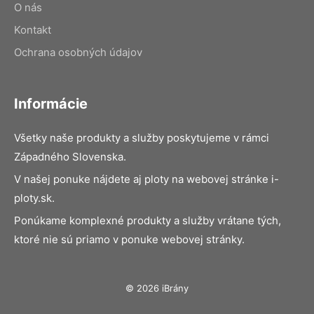
O nás
Kontakt
Ochrana osobných údajov
Informácie
Všetky naše produkty a služby poskytujeme v rámci
Západného Slovenska.
V našej ponuke nájdete aj ploty na webovej stránke i-
ploty.sk.
Ponúkame komplexné produkty a služby vrátane tých,
ktoré nie sú priamo v ponuke webovej stránky.
© 2026 iBrány