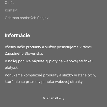
O nás
Kontakt
Ochrana osobných údajov
Informácie
Všetky naše produkty a služby poskytujeme v rámci
Západného Slovenska.
V našej ponuke nájdete aj ploty na webovej stránke i-
ploty.sk.
Ponúkame komplexné produkty a služby vrátane tých,
ktoré nie sú priamo v ponuke webovej stránky.
© 2026 iBrány