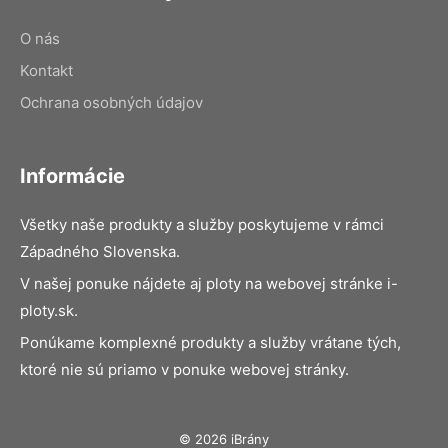
O nás
Kontakt
Ochrana osobných údajov
Informácie
Všetky naše produkty a služby poskytujeme v rámci
Západného Slovenska.
V našej ponuke nájdete aj ploty na webovej stránke i-
ploty.sk.
Ponúkame komplexné produkty a služby vrátane tých,
ktoré nie sú priamo v ponuke webovej stránky.
© 2026 iBrány