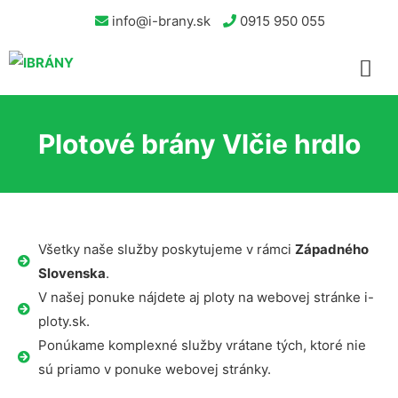
info@i-brany.sk
0915 950 055
Plotové brány Vlčie hrdlo
Všetky naše služby poskytujeme v rámci
Západného
Slovenska
.
V našej ponuke nájdete aj ploty na webovej stránke i-
ploty.sk.
Ponúkame komplexné služby vrátane tých, ktoré nie
sú priamo v ponuke webovej stránky.