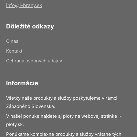
info@i-brany.sk
Dôležité odkazy
O nás
Kontakt
Ochrana osobných údajov
Informácie
Všetky naše produkty a služby poskytujeme v rámci
Západného Slovenska.
V našej ponuke nájdete aj ploty na webovej stránke i-
ploty.sk.
Ponúkame komplexné produkty a služby vrátane tých,