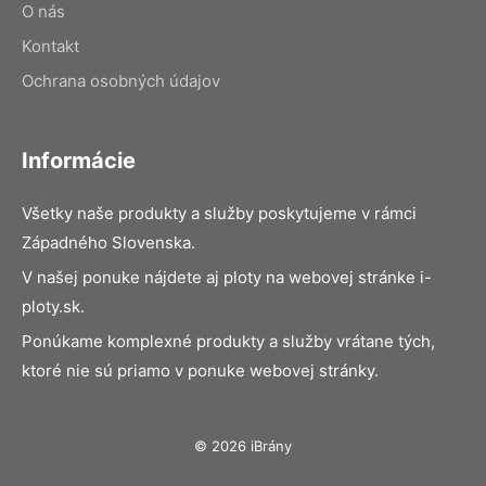
O nás
Kontakt
Ochrana osobných údajov
Informácie
Všetky naše produkty a služby poskytujeme v rámci
Západného Slovenska.
V našej ponuke nájdete aj ploty na webovej stránke i-
ploty.sk.
Ponúkame komplexné produkty a služby vrátane tých,
ktoré nie sú priamo v ponuke webovej stránky.
© 2026 iBrány