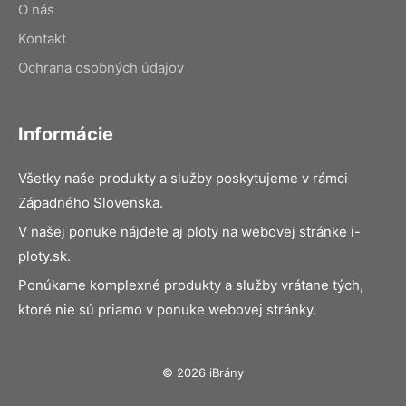
O nás
Kontakt
Ochrana osobných údajov
Informácie
Všetky naše produkty a služby poskytujeme v rámci
Západného Slovenska.
V našej ponuke nájdete aj ploty na webovej stránke i-
ploty.sk.
Ponúkame komplexné produkty a služby vrátane tých,
ktoré nie sú priamo v ponuke webovej stránky.
© 2026 iBrány