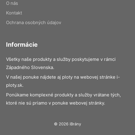
O nás
Kontakt
Ochrana osobných údajov
Informácie
Všetky naše produkty a služby poskytujeme v rámci
Západného Slovenska.
V našej ponuke nájdete aj ploty na webovej stránke i-
ploty.sk.
Ponúkame komplexné produkty a služby vrátane tých,
ktoré nie sú priamo v ponuke webovej stránky.
© 2026 iBrány