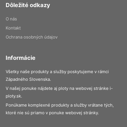
Dôležité odkazy
O nás
Kontakt
Ochrana osobných údajov
Informácie
Všetky naše produkty a služby poskytujeme v rámci
Západného Slovenska.
V našej ponuke nájdete aj ploty na webovej stránke i-
ploty.sk.
Ponúkame komplexné produkty a služby vrátane tých,
ktoré nie sú priamo v ponuke webovej stránky.