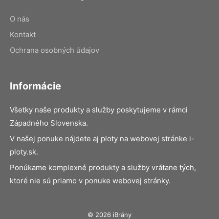
O nás
Kontakt
Ochrana osobných údajov
Informácie
Všetky naše produkty a služby poskytujeme v rámci
Západného Slovenska.
V našej ponuke nájdete aj ploty na webovej stránke i-
ploty.sk.
Ponúkame komplexné produkty a služby vrátane tých,
ktoré nie sú priamo v ponuke webovej stránky.
© 2026 iBrány