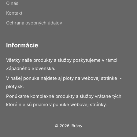
O nás
Kontakt
Ochrana osobných údajov
Informácie
Všetky naše produkty a služby poskytujeme v rámci
Západného Slovenska.
V našej ponuke nájdete aj ploty na webovej stránke i-
ploty.sk.
Ponúkame komplexné produkty a služby vrátane tých,
ktoré nie sú priamo v ponuke webovej stránky.
© 2026 iBrány