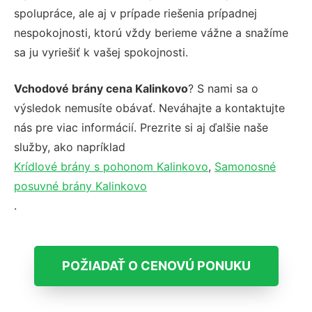
spolupráce, ale aj v prípade riešenia prípadnej
nespokojnosti, ktorú vždy berieme vážne a snažíme
sa ju vyriešiť k vašej spokojnosti.
Vchodové brány cena Kalinkovo
? S nami sa o
výsledok nemusíte obávať. Neváhajte a kontaktujte
nás pre viac informácií. Prezrite si aj ďalšie naše
služby, ako napríklad
Krídlové brány s pohonom Kalinkovo
,
Samonosné
posuvné brány Kalinkovo
.
POŽIADAŤ O CENOVÚ PONUKU