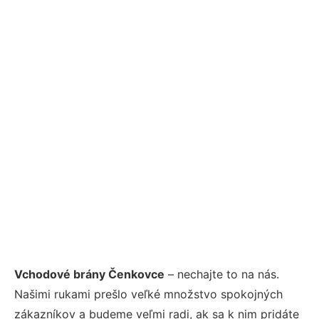
Vchodové brány Čenkovce
– nechajte to na nás.
Našimi rukami prešlo veľké množstvo spokojných
zákazníkov a budeme veľmi radi, ak sa k nim pridáte