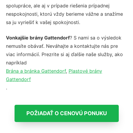
spolupráce, ale aj v prípade riešenia prípadnej
nespokojnosti, ktorú vždy berieme vážne a snažíme
sa ju vyriešiť k vašej spokojnosti.
Vonkajšie brány Gattendorf
? S nami sa o výsledok
nemusíte obávať. Neváhajte a kontaktujte nás pre
viac informácií. Prezrite si aj ďalšie naše služby, ako
napríklad
Brána a bránka Gattendorf
,
Plastové brány
Gattendorf
.
POŽIADAŤ O CENOVÚ PONUKU