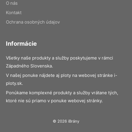
O nás
Kontakt
Ochrana osobných údajov
Informácie
Všetky naše produkty a služby poskytujeme v rámci
Západného Slovenska.
V našej ponuke nájdete aj ploty na webovej stránke i-
ploty.sk.
Ponúkame komplexné produkty a služby vrátane tých,
ktoré nie sú priamo v ponuke webovej stránky.
© 2026 iBrány