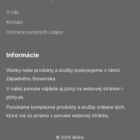
O nás
Kontakt
Ochrana osobných údajov
Informácie
Všetky naše produkty a služby poskytujeme v rámci
Západného Slovenska.
V našej ponuke nájdete aj ploty na webovej stránke i-
ploty.sk.
Ponúkame komplexné produkty a služby vrátane tých,
ktoré nie sú priamo v ponuke webovej stránky.
© 2026 iBrány