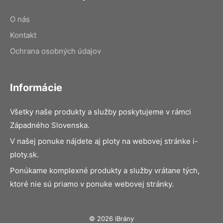
O nás
Kontakt
Ochrana osobných údajov
Informácie
Všetky naše produkty a služby poskytujeme v rámci
Západného Slovenska.
V našej ponuke nájdete aj ploty na webovej stránke i-
ploty.sk.
Ponúkame komplexné produkty a služby vrátane tých,
ktoré nie sú priamo v ponuke webovej stránky.
© 2026 iBrány