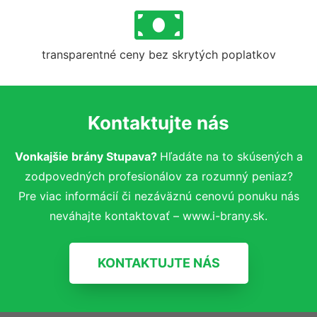
transparentné ceny bez skrytých poplatkov
Kontaktujte nás
Vonkajšie brány Stupava?
Hľadáte na to skúsených a
zodpovedných profesionálov za rozumný peniaz?
Pre viac informácií či nezáväznú cenovú ponuku nás
neváhajte kontaktovať – www.i-brany.sk.
KONTAKTUJTE NÁS