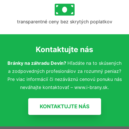
transparentné ceny bez skrytých poplatkov
Kontaktujte nás
Bránky na záhradu Devín?
Hľadáte na to skúsených
a zodpovedných profesionálov za rozumný peniaz?
Pre viac informácií či nezáväznú cenovú ponuku nás
neváhajte kontaktovať – www.i-brany.sk.
KONTAKTUJTE NÁS