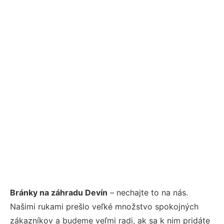
Bránky na záhradu Devín
– nechajte to na nás.
Našimi rukami prešlo veľké množstvo spokojných
zákazníkov a budeme veľmi radi, ak sa k nim pridáte