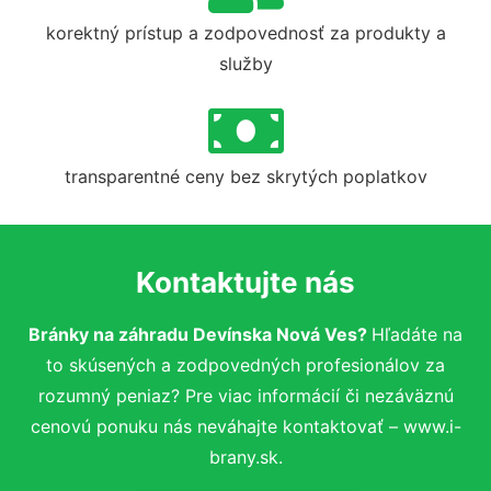
korektný prístup a zodpovednosť za produkty a
služby
transparentné ceny bez skrytých poplatkov
Kontaktujte nás
Bránky na záhradu Devínska Nová Ves?
Hľadáte na
to skúsených a zodpovedných profesionálov za
rozumný peniaz? Pre viac informácií či nezáväznú
cenovú ponuku nás neváhajte kontaktovať – www.i-
brany.sk.