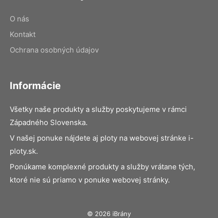
O nás
Kontakt
Ochrana osobných údajov
Informácie
Všetky naše produkty a služby poskytujeme v rámci
Západného Slovenska.
V našej ponuke nájdete aj ploty na webovej stránke i-
ploty.sk.
Ponúkame komplexné produkty a služby vrátane tých,
ktoré nie sú priamo v ponuke webovej stránky.
© 2026 iBrány