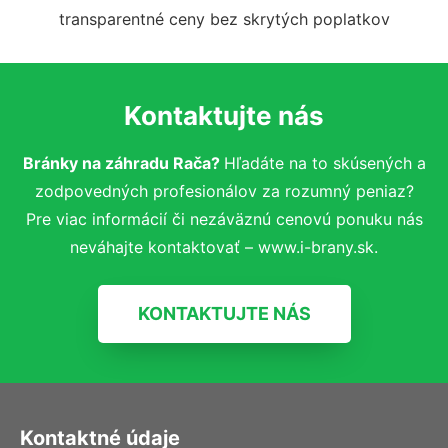
transparentné ceny bez skrytých poplatkov
Kontaktujte nás
Bránky na záhradu Rača?
Hľadáte na to skúsených a
zodpovedných profesionálov za rozumný peniaz?
Pre viac informácií či nezáväznú cenovú ponuku nás
neváhajte kontaktovať – www.i-brany.sk.
KONTAKTUJTE NÁS
Kontaktné údaje