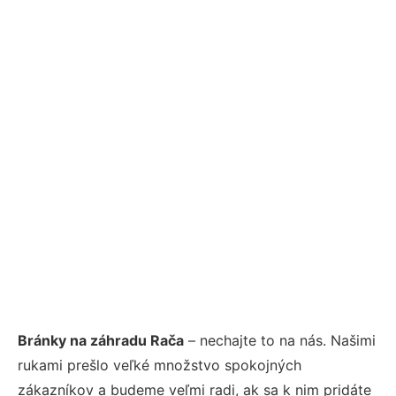
Bránky na záhradu Rača
– nechajte to na nás. Našimi
rukami prešlo veľké množstvo spokojných
zákazníkov a budeme veľmi radi, ak sa k nim pridáte