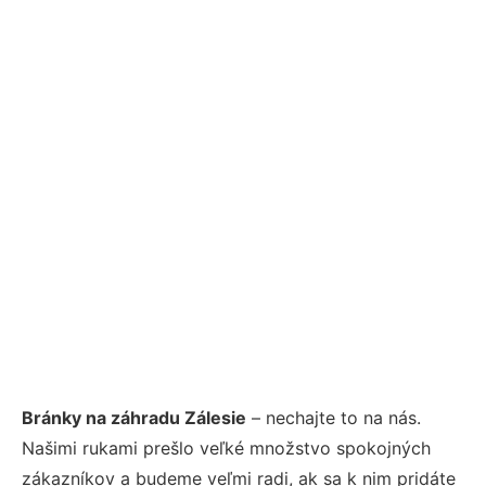
Bránky na záhradu Zálesie
– nechajte to na nás.
Našimi rukami prešlo veľké množstvo spokojných
zákazníkov a budeme veľmi radi, ak sa k nim pridáte