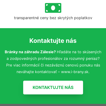
transparentné ceny bez skrytých poplatkov
Kontaktujte nás
Bránky na záhradu Zálesie?
Hľadáte na to skúsených
a zodpovedných profesionálov za rozumný peniaz?
Pre viac informácií či nezáväznú cenovú ponuku nás
neváhajte kontaktovať – www.i-brany.sk.
KONTAKTUJTE NÁS