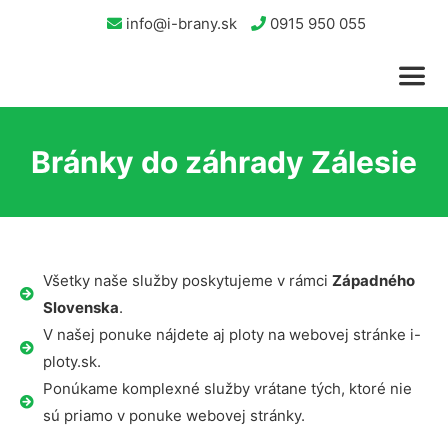
info@i-brany.sk
0915 950 055
Bránky do záhrady Zálesie
Všetky naše služby poskytujeme v rámci
Západného
Slovenska
.
V našej ponuke nájdete aj ploty na webovej stránke i-
ploty.sk.
Ponúkame komplexné služby vrátane tých, ktoré nie
sú priamo v ponuke webovej stránky.