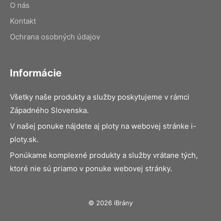
O nás
Kontakt
Ochrana osobných údajov
Informácie
Všetky naše produkty a služby poskytujeme v rámci
Západného Slovenska.
V našej ponuke nájdete aj ploty na webovej stránke i-
ploty.sk.
Ponúkame komplexné produkty a služby vrátane tých,
ktoré nie sú priamo v ponuke webovej stránky.
© 2026 iBrány