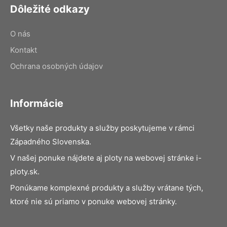
Dôležité odkazy
O nás
Kontakt
Ochrana osobných údajov
Informácie
Všetky naše produkty a služby poskytujeme v rámci
Západného Slovenska.
V našej ponuke nájdete aj ploty na webovej stránke i-
ploty.sk.
Ponúkame komplexné produkty a služby vrátane tých,
ktoré nie sú priamo v ponuke webovej stránky.