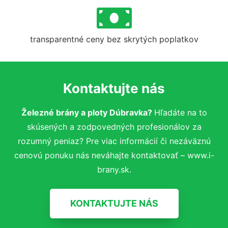
transparentné ceny bez skrytých poplatkov
Kontaktujte nás
Železné brány a ploty Dúbravka?
Hľadáte na to
skúsených a zodpovedných profesionálov za
rozumný peniaz? Pre viac informácií či nezáväznú
cenovú ponuku nás neváhajte kontaktovať – www.i-
brany.sk.
KONTAKTUJTE NÁS