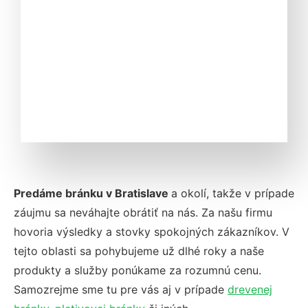
Predáme bránku v Bratislave
a okolí, takže v prípade
záujmu sa neváhajte obrátiť na nás. Za našu firmu
hovoria výsledky a stovky spokojných zákazníkov. V
tejto oblasti
sa pohybujeme už dlhé roky a naše
produkty a služby ponúkame za rozumnú cenu.
Samozrejme sme tu pre vás aj v prípade
drevenej