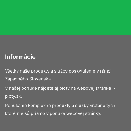
Informácie
Všetky naše produkty a služby poskytujeme v rámci
Západného Slovenska.
V našej ponuke nájdete aj ploty na webovej stránke i-
ploty.sk.
Ponúkame komplexné produkty a služby vrátane tých,
ktoré nie sú priamo v ponuke webovej stránky.