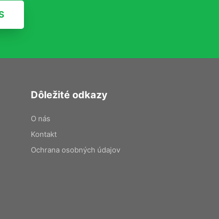
S
Dôležité odkazy
O nás
Kontakt
Ochrana osobných údajov