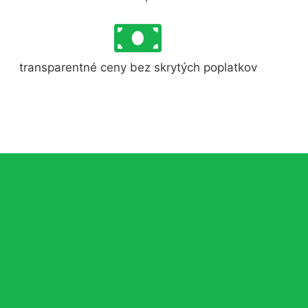
transparentné ceny bez skrytých poplatkov