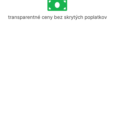
transparentné ceny bez skrytých poplatkov