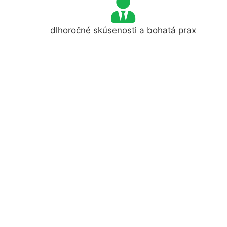
dlhoročné skúsenosti a bohatá prax