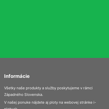
Informácie
Všetky naše produkty a služby poskytujeme v rámci
Západného Slovenska.
V našej ponuke nájdete aj ploty na webovej stránke i-
ploty.sk.