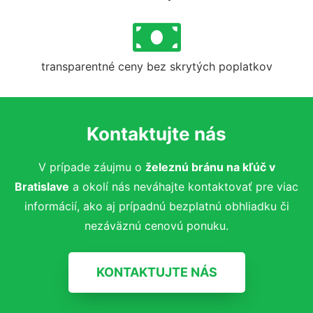
transparentné ceny bez skrytých poplatkov
Kontaktujte nás
V prípade záujmu o
železnú bránu na kľúč v
Bratislave
a okolí nás neváhajte kontaktovať pre viac
informácií, ako aj prípadnú bezplatnú obhliadku či
nezáväznú cenovú ponuku.
KONTAKTUJTE NÁS