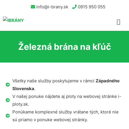
info@i-brany.sk
0915 950 055
Železná brána na kľúč
Všetky naše služby poskytujeme v rámci
Západného
Slovenska
.
V našej ponuke nájdete aj ploty na webovej stránke i-
ploty.sk.
Ponúkame komplexné služby vrátane tých, ktoré nie
sú priamo v ponuke webovej stránky.