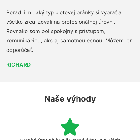
Poradili mi, aký typ plotovej bránky si vybrať a
všetko zrealizovali na profesionálnej úrovni.
Rovnako som bol spokojný s prístupom,
komunikáciou, ako aj samotnou cenou. Môžem len
odporúčať.
RICHARD
Naše výhody