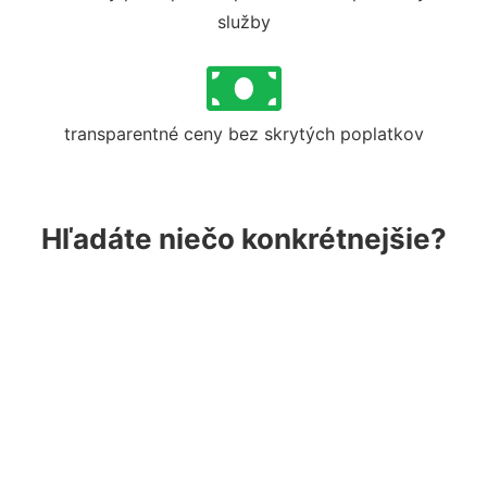
služby
transparentné ceny bez skrytých poplatkov
Hľadáte niečo konkrétnejšie?