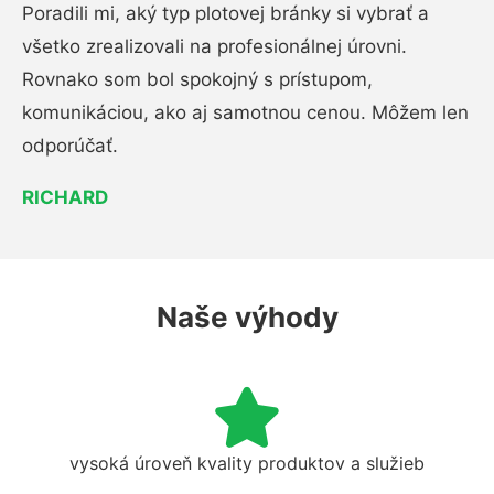
Poradili mi, aký typ plotovej bránky si vybrať a
všetko zrealizovali na profesionálnej úrovni.
Rovnako som bol spokojný s prístupom,
komunikáciou, ako aj samotnou cenou. Môžem len
odporúčať.
RICHARD
Naše výhody
vysoká úroveň kvality produktov a služieb