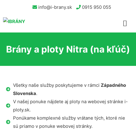
info@i-brany.sk
0915 950 055
Brány a ploty Nitra (na kľúč)
Všetky naše služby poskytujeme v rámci
Západného
Slovenska
.
V našej ponuke nájdete aj ploty na webovej stránke i-
ploty.sk.
Ponúkame komplexné služby vrátane tých, ktoré nie
sú priamo v ponuke webovej stránky.