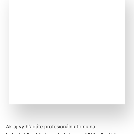
Ak aj vy hľadáte profesionálnu firmu na