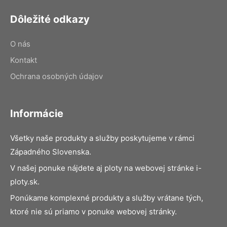
Dôležité odkazy
O nás
Kontakt
Ochrana osobných údajov
Informácie
Všetky naše produkty a služby poskytujeme v rámci
Západného Slovenska.
V našej ponuke nájdete aj ploty na webovej stránke i-
ploty.sk.
Ponúkame komplexné produkty a služby vrátane tých,
ktoré nie sú priamo v ponuke webovej stránky.